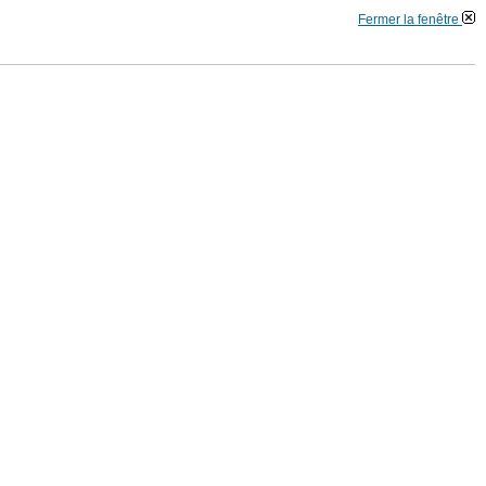
Fermer la fenêtre